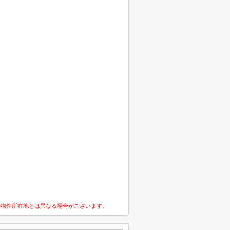
の物件所在地とは異なる場合がございます。