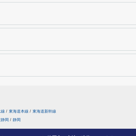
水線
/
東海道本線
/
東海道新幹線
東静岡
/
静岡