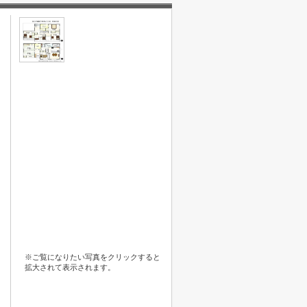
※ご覧になりたい写真をクリックすると
拡大されて表示されます。