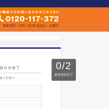
営業時間：9:00～18:00 定休日：水曜日
0
/
2
必須項目完了
せください