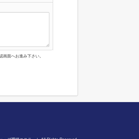
認画面へお進み下さい。