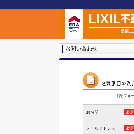
お問い合わせ
下記フォ
お名前
必須
メールアドレス
必須