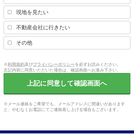
現地を見たい
不動産会社に行きたい
その他
※
利用規約
及び
プライバシーポリシー
を必ずお読みください。
左記内容に同意いただいた場合は、確認画面へお進み下さい。
上記に同意して確認画面へ
※メール連絡をご希望でも、メールアドレスに間違いがあります
と、やむなくお電話にてご連絡差し上げる場合もございます。