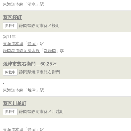
東海道本線
「
清水
」駅
葵区桜町
静岡県静岡市葵区桜町
掲載中
築11年
東海道本線
「
静岡
」駅
静岡鉄道静岡清水線
「
新静岡
」駅
焼津市惣右衛門 60.25坪
静岡県焼津市惣右衛門
掲載中
-
東海道本線
「
焼津
」駅
葵区川越町
静岡県静岡市葵区川越町
掲載中
-
東海道本線
「
静岡
」駅