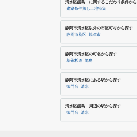
清水区能島 に関するこだわり条件から
建築条件無し土地特集
静岡市清水区以外の市区町村から探す
静岡市葵区
焼津市
静岡市清水区の町名から探す
草薙杉道
能島
静岡市清水区にある駅から探す
御門台
清水
清水区能島 周辺の駅から探す
御門台
清水