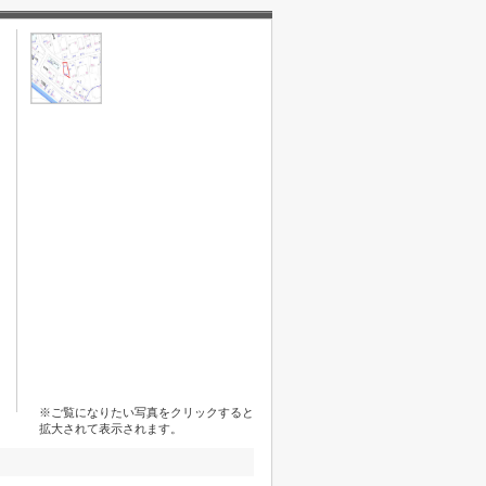
※ご覧になりたい写真をクリックすると
拡大されて表示されます。