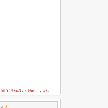
の物件所在地とは異なる場合がございます。
トまで