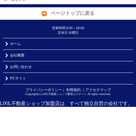
ページトップに戻る
営業時間:9:00～18:00
定休日:水曜日
ホーム
会社概要
お問い合わせ
PCサイト
プライバシーポリシー
利用規約
｜アクセスマップ
｜
Copyright(c) LIXIL不動産ショップ愛情エステート All rights reserved.
LIXIL不動産ショップ加盟店は、すべて独立自営の会社です。