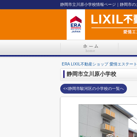
ERA LIXIL不動産ショップ 愛情エステー
静岡市立川原小学校
<<静岡市駿河区の小学校の一覧へ