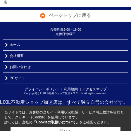
店
ページトップに戻る
営業時間:9:00～18:00
定休日:水曜日
ホーム
会社概要
お問い合わせ
PCサイト
プライバシーポリシー
利用規約
｜アクセスマップ
｜
Copyright(c) LIXIL不動産ショップ愛情エステート All rights reserved.
LIXIL不動産ショップ加盟店は、すべて独立自営の会社です。
当サイトでは、お客様の当サイト利用状況把握、サービス向上検討を目的と
して、クッキー（Cookie）を使用しています。
詳しくは、当社の
「Cookieの取扱いについて」
をご確認ください。